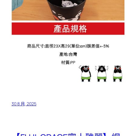
30 8 月, 2025