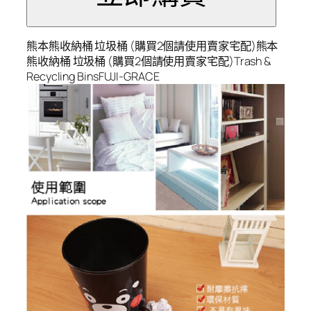
熊本熊收納桶 垃圾桶 (購買2個請使用賣家宅配)熊本
熊收納桶 垃圾桶 (購買2個請使用賣家宅配)Trash &
Recycling BinsFUJI-GRACE