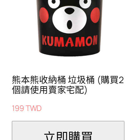
熊本熊收納桶 垃圾桶 (購買2
個請使用賣家宅配)
199 TWD