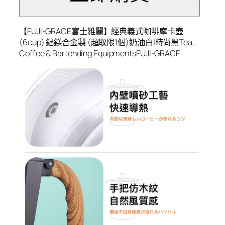
【FUJI-GRACE富士雅麗】經典義式咖啡摩卡壺
(6cup) 鋁鎂合金製 (超取限1個)奶油白|時尚黑Tea,
Coffee & Bartending EquipmentsFUJI-GRACE