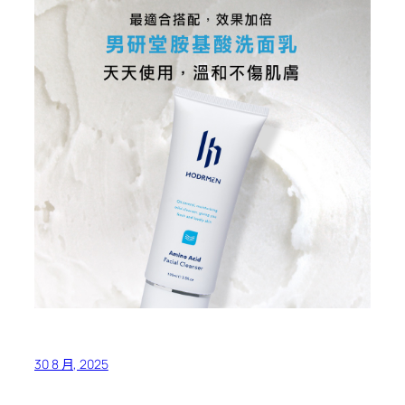
30 8 月, 2025