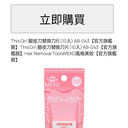
This Girl 腳皮刀替換刀片(10入) AB-043【官方旗艦
館】This Girl 腳皮刀替換刀片(10入) AB-043【官方旗
艦館】Hair Removal ToolsMEKO風格美妝【官方旗艦
館】