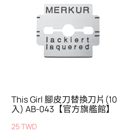
This Girl 腳皮刀替換刀片(10
入) AB-043【官方旗艦館】
25 TWD