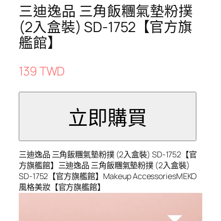
三迪逸品 三角飯糰氣墊粉撲
(2入盒裝) SD-1752【官方旗
艦館】
139 TWD
三迪逸品 三角飯糰氣墊粉撲 (2入盒裝) SD-1752【官
方旗艦館】三迪逸品 三角飯糰氣墊粉撲 (2入盒裝)
SD-1752【官方旗艦館】Makeup AccessoriesMEKO
風格美妝【官方旗艦館】