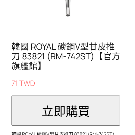
韓國 ROYAL 碳鋼V型甘皮推
刀 83821 (RM-742ST)【官方
旗艦館】
71 TWD
韓國 ROYAL 碳鋼V型甘皮推刀 83821 (RM-742ST)