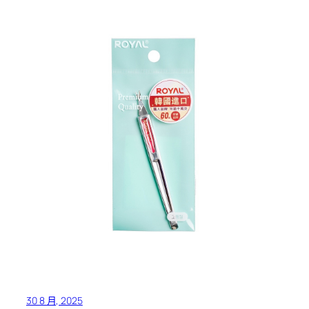
30 8 月, 2025