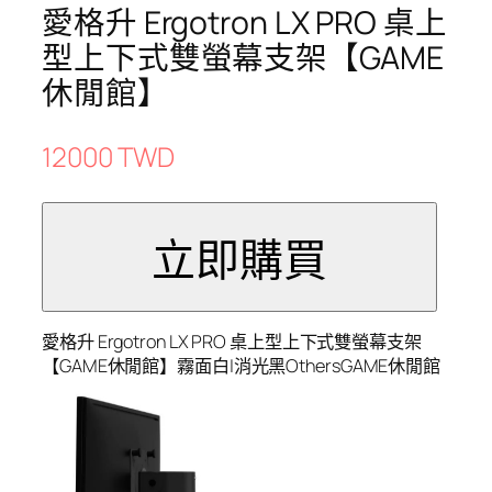
愛格升 Ergotron LX PRO 桌上
型上下式雙螢幕支架【GAME
休閒館】
12000 TWD
愛格升 Ergotron LX PRO 桌上型上下式雙螢幕支架
【GAME休閒館】霧面白|消光黑OthersGAME休閒館