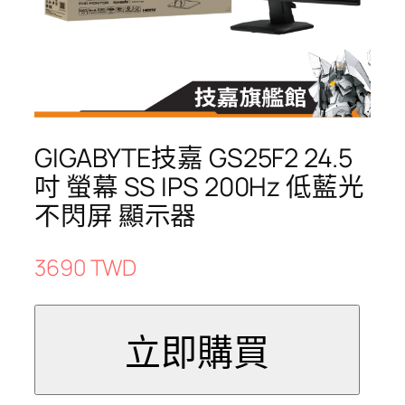
GIGABYTE技嘉 GS25F2 24.5
吋 螢幕 SS IPS 200Hz 低藍光
不閃屏 顯示器
3690 TWD