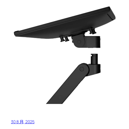
30 8 月, 2025