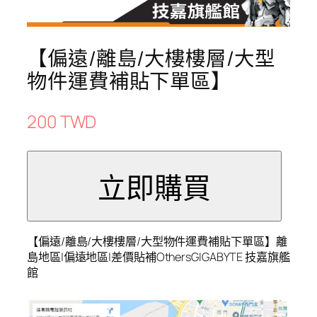
【偏遠/離島/大樓樓層/大型
物件運費補貼下單區】
200 TWD
【偏遠/離島/大樓樓層/大型物件運費補貼下單區】離
島地區|偏遠地區|差價貼補OthersGIGABYTE 技嘉旗艦
館