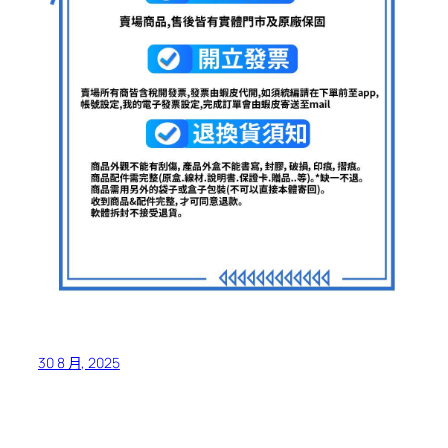
30 8 月, 2025