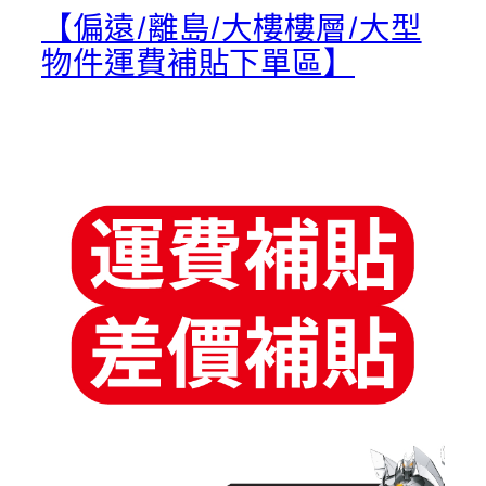
【偏遠/離島/大樓樓層/大型
物件運費補貼下單區】