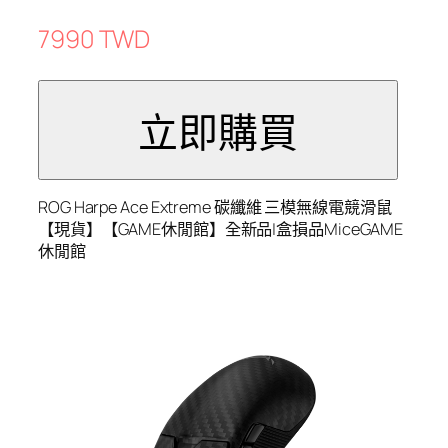
7990 TWD
ROG Harpe Ace Extreme 碳纖維 三模無線電競滑鼠
【現貨】【GAME休閒館】全新品|盒損品MiceGAME
休閒館