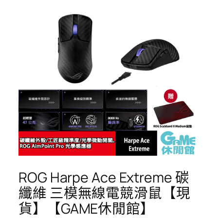
ROG Harpe Ace Extreme 碳
纖維 三模無線電競滑鼠【現
貨】【GAME休閒館】