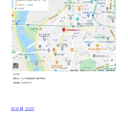
30 8 月, 2025