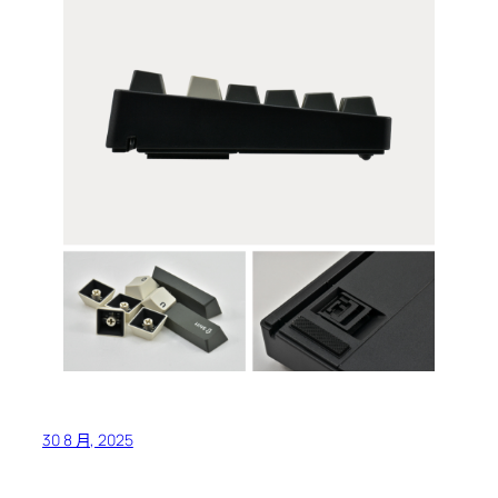
30 8 月, 2025