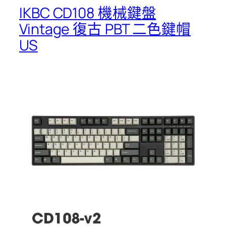
IKBC CD108 機械鍵盤
Vintage 復古 PBT 二色鍵帽
US