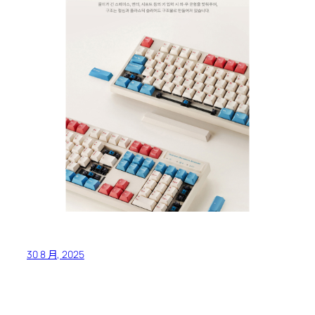
30 8 月, 2025