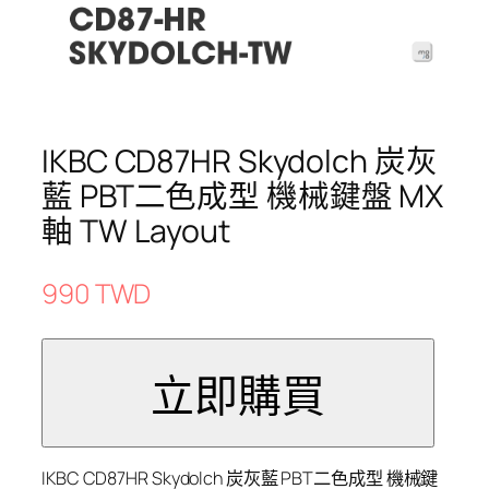
IKBC CD87HR Skydolch 炭灰
藍 PBT二色成型 機械鍵盤 MX
軸 TW Layout
990 TWD
IKBC CD87HR Skydolch 炭灰藍 PBT二色成型 機械鍵