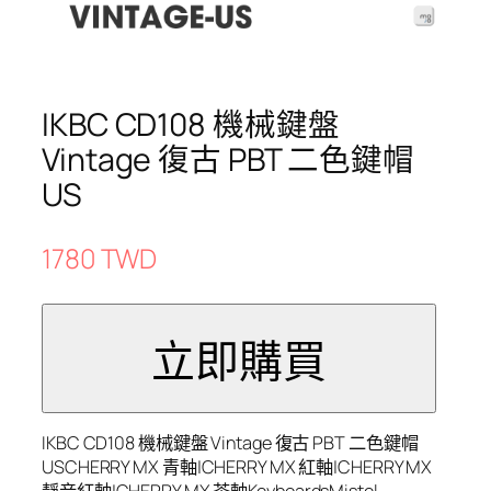
IKBC CD108 機械鍵盤
Vintage 復古 PBT 二色鍵帽
US
1780 TWD
IKBC CD108 機械鍵盤 Vintage 復古 PBT 二色鍵帽
USCHERRY MX 青軸|CHERRY MX 紅軸|CHERRY MX