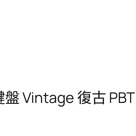
鍵盤 Vintage 復古 P