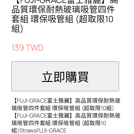
品質環保耐熱玻璃吸管四件
套組 環保吸管組 (超取限10
組)
139 TWD
【FUJI-GRACE富士雅麗】高品質環保耐熱玻
璃吸管四件套組 環保吸管組 (超取限10組)
【FUJI-GRACE富士雅麗】高品質環保耐熱玻
璃吸管四件套組 環保吸管組 (超取限10
組)StrawsFUJI-GRACE