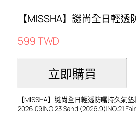
【MISSHA】謎尚全日輕透防
599 TWD
【MISSHA】謎尚全日輕透防曬持久氣墊粉餅STAY 15g
2026.09|NO.23 Sand (2026.9)|NO.21 Fa