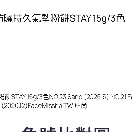
曬持久氣墊粉餅STAY 15g/3色
/3色NO.23 Sand (2026.5)|NO.21 Fair (2
ir (2026.12)FaceMissha TW 謎尚