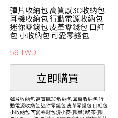
彈片收納包 高質感3C收納包
耳機收納包 行動電源收納包
迷你零錢包 皮革零錢包 口紅
包 小收納包 可愛零錢包
59 TWD
彈片收納包 高質感3C收納包 耳機收納包 行
動電源收納包 迷你零錢包 皮革零錢包 口紅包
小收納包 可愛零錢包淺小麥(限量)|奶茶(限