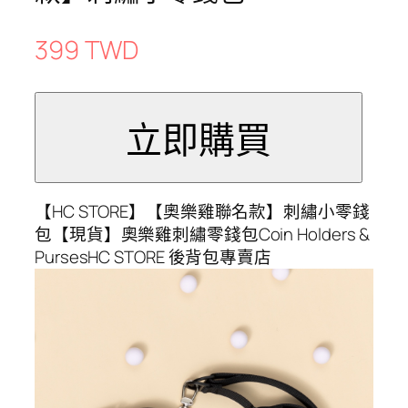
399 TWD
【HC STORE】【奧樂雞聯名款】刺繡小零錢
包【現貨】奧樂雞刺繡零錢包Coin Holders &
PursesHC STORE 後背包專賣店