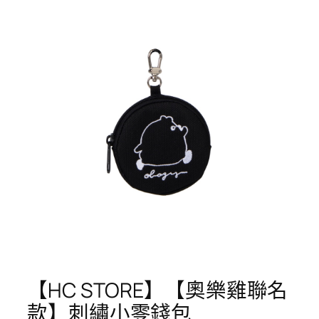
【HC STORE】【奧樂雞聯名
款】刺繡小零錢包