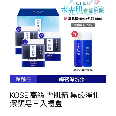
KOSE 高絲 雪肌精 黑碳淨化
潔顏皂三入禮盒