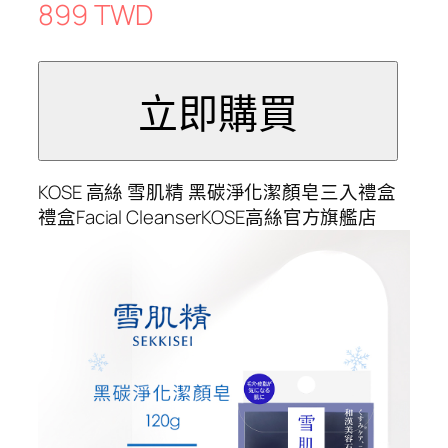
899 TWD
KOSE 高絲 雪肌精 黑碳淨化潔顏皂三入禮盒
禮盒Facial CleanserKOSE高絲官方旗艦店