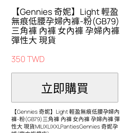
【Gennies 奇妮】Light 輕盈
無痕低腰孕婦內褲-粉(GB79)
三角褲 內褲 女內褲 孕婦內褲
彈性大 現貨
350 TWD
【Gennies 奇妮】Light 輕盈無痕低腰孕婦內
褲-粉(GB79)三角褲 內褲 女內褲 孕婦內褲 彈
性大 現貨M|L|XL|XXLPantiesGennies 奇妮孕