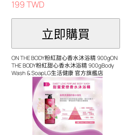
199 TWD
ON THE BODY粉紅甜心香水沐浴精 900gON
THE BODY粉紅甜心香水沐浴精 900gBody
Wash & SoapLG生活健康 官方旗艦店