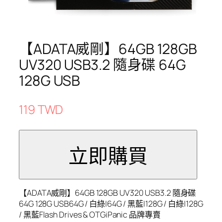
【ADATA威剛】64GB 128GB
UV320 USB3.2 隨身碟 64G
128G USB
119 TWD
【ADATA威剛】64GB 128GB UV320 USB3.2 隨身碟
64G 128G USB64G / 白綠|64G / 黑藍|128G / 白綠|128G
/ 黑藍Flash Drives & OTGiPanic 品牌專賣