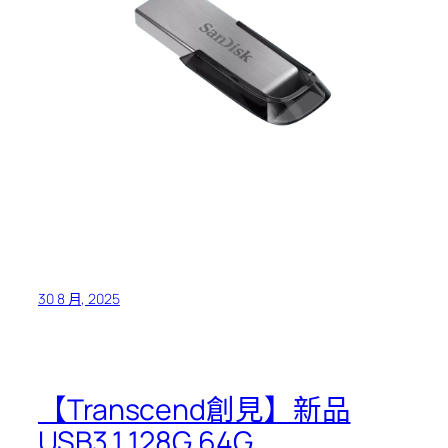
30 8 月, 2025
【Transcend創見】新品
USB3.1 128G 64G