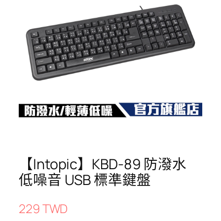
【Intopic】KBD-89 防潑水
低噪音 USB 標準鍵盤
229 TWD