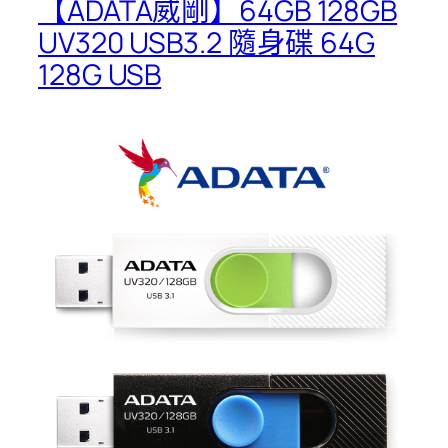
【ADATA威剛】64GB 128GB
UV320 USB3.2 隨身碟 64G
128G USB