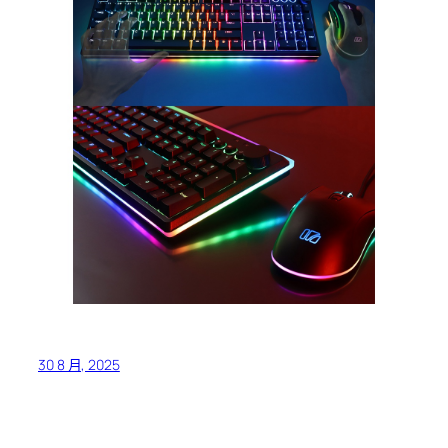
30 8 月, 2025