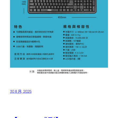
30 8 月, 2025