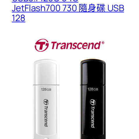
JetFlash700 730 隨身碟 USB
128