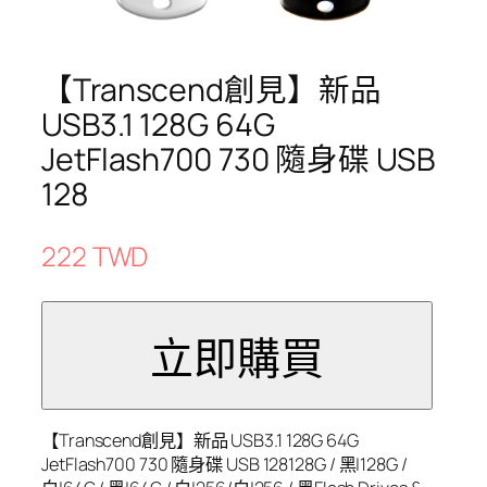
【Transcend創見】新品
USB3.1 128G 64G
JetFlash700 730 隨身碟 USB
128
222 TWD
【Transcend創見】新品 USB3.1 128G 64G
JetFlash700 730 隨身碟 USB 128128G / 黑|128G /