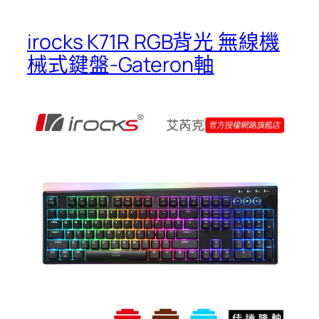
irocks K71R RGB背光 無線機
械式鍵盤-Gateron軸