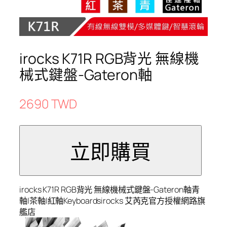
irocks K71R RGB背光 無線機
械式鍵盤-Gateron軸
2690 TWD
irocks K71R RGB背光 無線機械式鍵盤-Gateron軸青
軸|茶軸|紅軸Keyboardsirocks 艾芮克官方授權網路旗
艦店