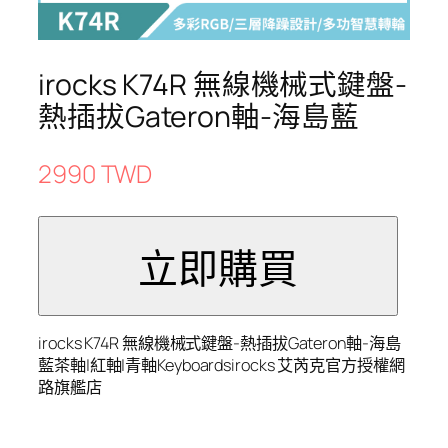
irocks K74R 無線機械式鍵盤-
熱插拔Gateron軸-海島藍
2990 TWD
irocks K74R 無線機械式鍵盤-熱插拔Gateron軸-海島
藍茶軸|紅軸|青軸Keyboardsirocks 艾芮克官方授權網
路旗艦店