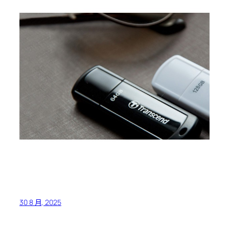
30 8 月, 2025