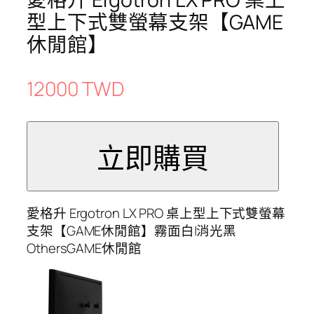
型上下式雙螢幕支架【GAME
休閒館】
12000 TWD
愛格升 Ergotron LX PRO 桌上型上下式雙螢幕
支架【GAME休閒館】霧面白|消光黑
OthersGAME休閒館