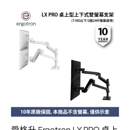
愛格升 Ergotron LX PRO 桌上